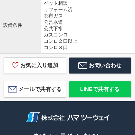
ペット相談
リフォーム済
都市ガス
公営水道
設備条件
公共下水
ガスコンロ
コンロ２口以上
コンロ３口
お気に入り追加
お問い合わせ
メールで共有する
LINEで共有する