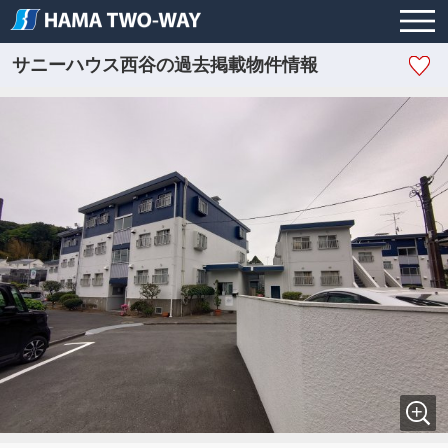
サニーハウス西谷の過去掲載物件情報