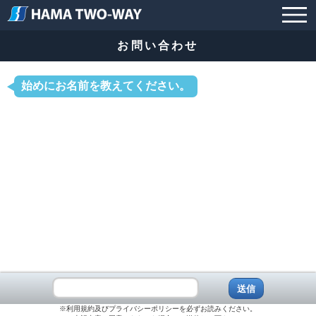
お問い合わせ
始めにお名前を教えてください。
※
利用規約
及び
プライバシーポリシー
を必ずお読みください。