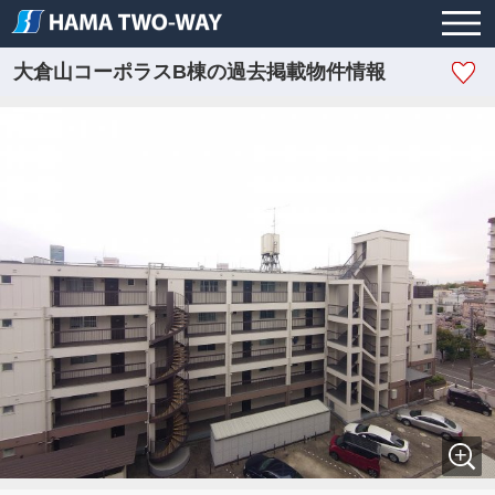
大倉山コーポラスB棟の過去掲載物件情報