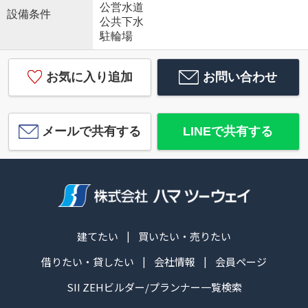
公営水道
設備条件
公共下水
駐輪場
お気に入り追加
お問い合わせ
メールで共有する
LINEで共有する
建てたい
買いたい・売りたい
借りたい・貸したい
会社情報
会員ページ
SII ZEHビルダー/プランナー一覧検索