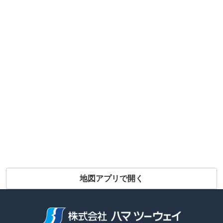
地図アプリで開く