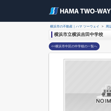
横浜市の不動産｜ハマ ツーウェイ
>
周
横浜市立横浜吉田中学校
<<横浜市中区の中学校の一覧へ