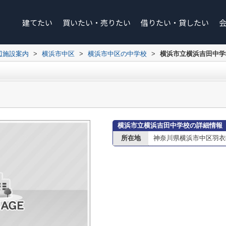
建てたい
買いたい・売りたい
借りたい・貸したい
辺施設案内
>
横浜市中区
>
横浜市中区の中学校
>
横浜市立横浜吉田中学
横浜市立横浜吉田中学校の詳細情報
所在地
神奈川県横浜市中区羽衣町