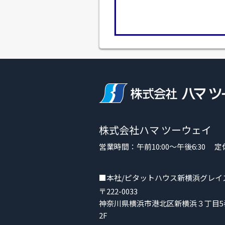
株式会社ハマ ツーウェイ
営業時間：午前10:00～午後6:30
■本社/ピタットハウス新横浜グレイ
〒222-0033
神奈川県横浜市港北区新横浜３丁目5番
2F