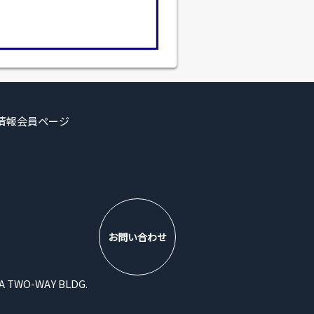
情報
会員ページ
お問い合わせ
WO-WAY BLDG.