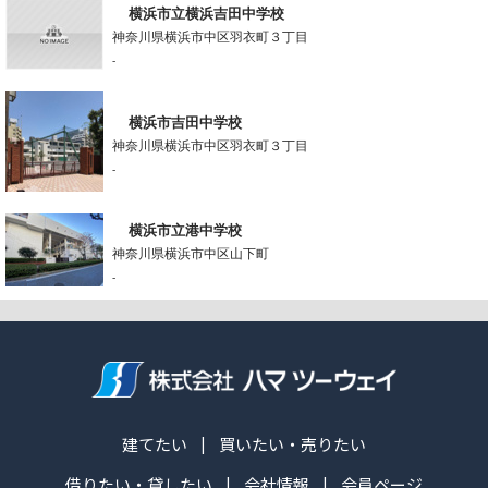
横浜市立横浜吉田中学校
神奈川県横浜市中区羽衣町３丁目
-
横浜市吉田中学校
神奈川県横浜市中区羽衣町３丁目
-
横浜市立港中学校
神奈川県横浜市中区山下町
-
建てたい
買いたい・売りたい
借りたい・貸したい
会社情報
会員ページ