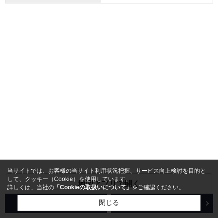
当サイトでは、お客様の当サイト利用状況把握、サービス向上検討を目的と
して、クッキー（Cookie）を使用しています。
地図アプリで開く
詳しくは、当社の
「Cookieの取扱いについて」
をご確認ください。
売買検索
賃貸検索
閉じる