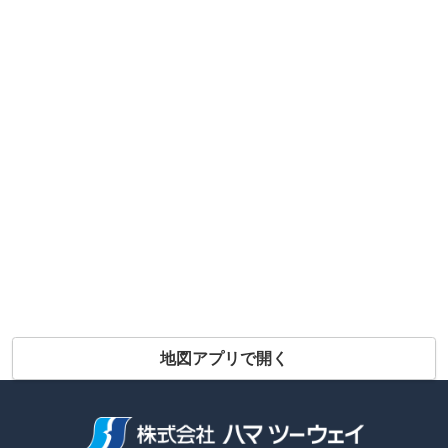
地図アプリで開く