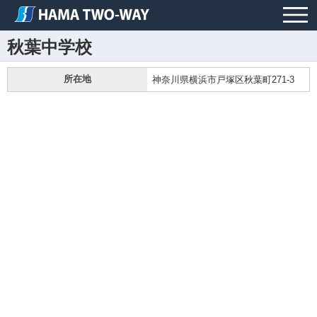
秋葉中学校
所在地
神奈川県横浜市戸塚区秋葉町271-3