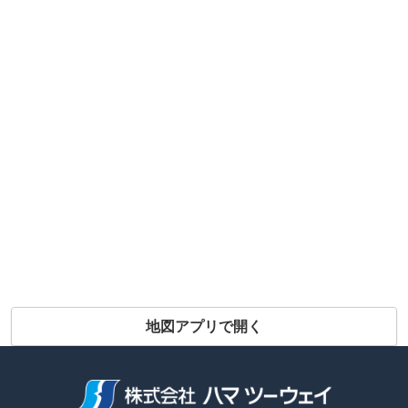
地図アプリで開く