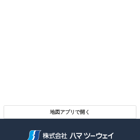
地図アプリで開く