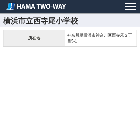
横浜市立西寺尾小学校
神奈川県横浜市神奈川区西寺尾２丁
所在地
目5-1