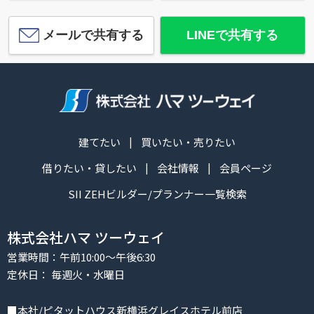
メールで共有する
LINEで共有する
建てたい
買いたい・売りたい
借りたい・貸したい
会社情報
会員ページ
SII ZEHビルダー/プランナー一覧検索
株式会社ハマ ツーウェイ
営業時間：午前10:00～午後6:30
定休日： 毎週火・水曜日
■本社/ピタットハウス新横浜グレイスホテル前店