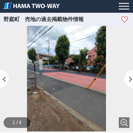
野庭町 売地の過去掲載物件情報
1 / 4