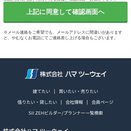
上記に同意して確認画面へ
※メール連絡をご希望でも、メールアドレスに間違いがあります
と、やむなくお電話にてご連絡差し上げる場合もございます。
建てたい
買いたい・売りたい
借りたい・貸したい
会社情報
会員ページ
SII ZEHビルダー/プランナー一覧検索
株式会社ハマ ツーウェイ