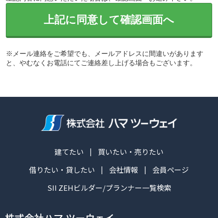
上記に同意して確認画面へ
※メール連絡をご希望でも、メールアドレスに間違いがあります
と、やむなくお電話にてご連絡差し上げる場合もございます。
建てたい
買いたい・売りたい
借りたい・貸したい
会社情報
会員ページ
SII ZEHビルダー/プランナー一覧検索
株式会社ハマ ツーウェイ