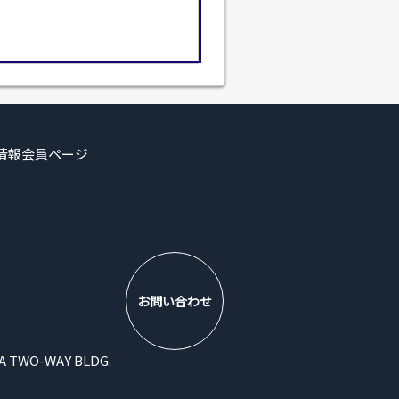
情報
会員ページ
お問い合わせ
WO-WAY BLDG.