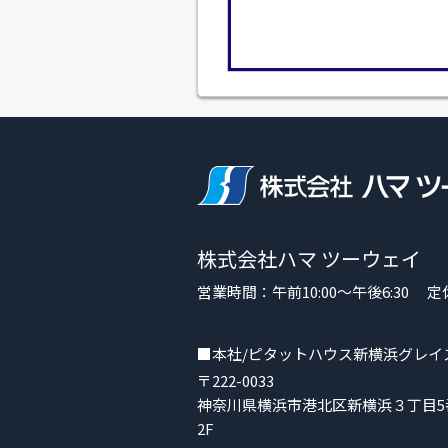
株式会社ハマ ツーウェイ
営業時間：午前10:00～午後6:30
■本社/ピタットハウス新横浜グレイ
〒222-0033
神奈川県横浜市港北区新横浜３丁目5番
2F