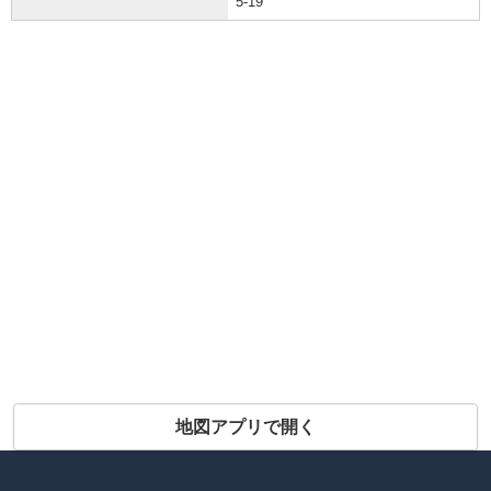
5-19
地図アプリで開く