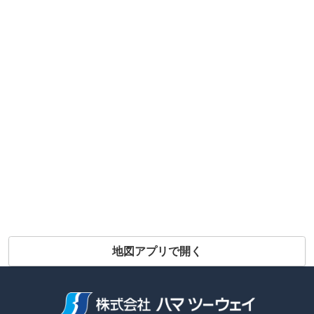
地図アプリで開く