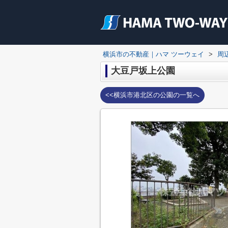
横浜市の不動産｜ハマ ツーウェイ
>
周
大豆戸坂上公園
<<横浜市港北区の公園の一覧へ