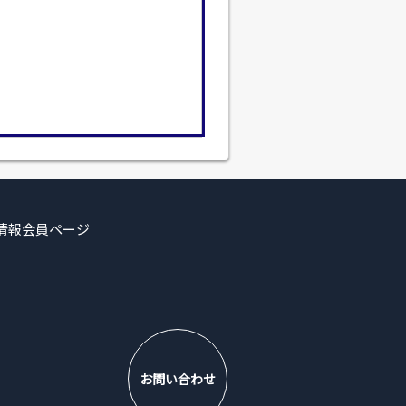
情報
会員ページ
お問い合わせ