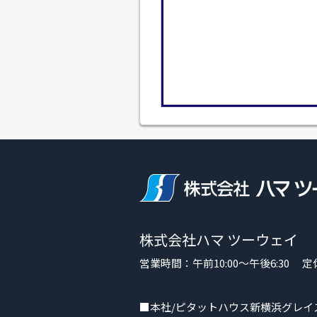
株式会社ハマ ツーウェイ
営業時間：午前10:00～午後6:30
■本社/ピタットハウス新横浜グレイ