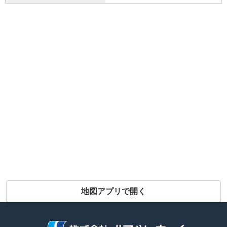
地図アプリで開く