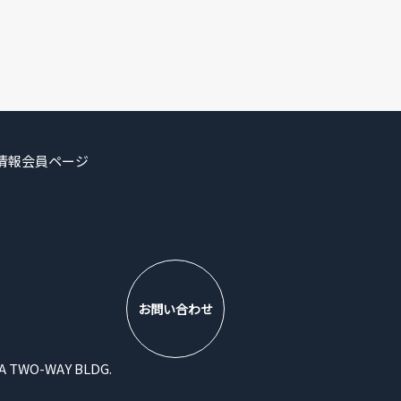
情報
会員ページ
お問い合わせ
WO-WAY BLDG.