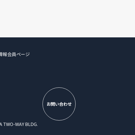
情報
会員ページ
お問い合わせ
WO-WAY BLDG.